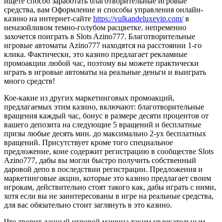
ищете способ заработать благотворительные игровые
средства, вам Оформление и способы управления онлайн-
казино на интернет-сайте
https://vulkandeluxevip.com/
в
неназойливом темно-голубом расцветке. непременно
захочется поиграть в Slots Azino777. Благотворительные
игровые автоматы Azino777 находятся на расстоянии 1-го
клика. Фактически, это казино предлагает рекламные
промоакции любой час, поэтому вы можете практически
играть в игровые автоматы на реальные деньги и выиграть
много средств!
Кое-какие из других маркетинговых промоакций,
предлагаемых этим казино, включают: благотворительные
вращения каждый час, бонус в размере десяти процентов от
вашего депозита на следующие 5 вращений и бесплатные
призы любые десять мин. до максимально 2-ух бесплатных
вращений. Присутствует кроме того специальное
предложение, коие содержит регистрацию в сообществе Slots
Azino777, дабы вы могли быстро получить собственный
даровой депо в последствии регистрации. Предложения и
маркетинговые акции, которые это казино предлагает своим
игрокам, действительно стоят такого как, дабы играть с ними,
хотя если вы не заинтересованы в игре на реальные средства,
для вас обязательно стоит заглянуть в это казино.
Что творит данный игровой машина таким увлекательным,