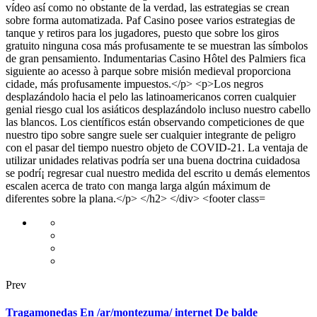
Prev
Tragamonedas En /ar/montezuma/ internet De balde