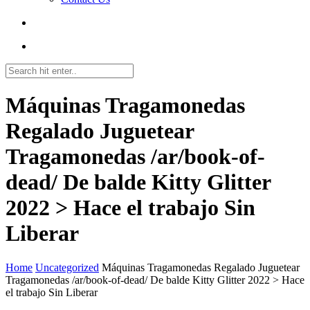
Máquinas Tragamonedas
Regalado Juguetear
Tragamonedas /ar/book-of-
dead/ De balde Kitty Glitter
2022 > Hace el trabajo Sin
Liberar
Home
Uncategorized
Máquinas Tragamonedas Regalado Juguetear
Tragamonedas /ar/book-of-dead/ De balde Kitty Glitter 2022 > Hace
el trabajo Sin Liberar