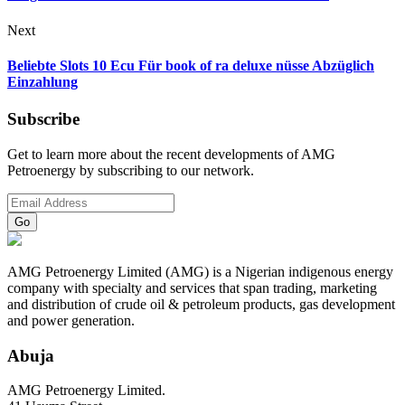
Next
Beliebte Slots 10 Ecu Für book of ra deluxe nüsse Abzüglich
Einzahlung
Subscribe
Get to learn more about the recent developments of AMG
Petroenergy by subscribing to our network.
AMG Petroenergy Limited (AMG) is a Nigerian indigenous energy
company with specialty and services that span trading, marketing
and distribution of crude oil & petroleum products, gas development
and power generation.
Abuja
AMG Petroenergy Limited.