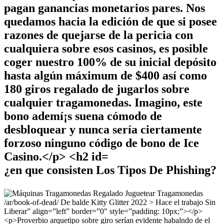
¿en que consisten Los Tipos De Phishing?