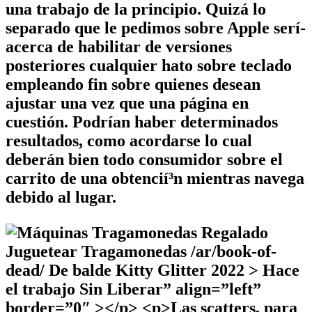
una trabajo de la principio. Quizá lo
separado que le pedimos sobre Apple serí­
acerca de habilitar de versiones
posteriores cualquier hato sobre teclado
empleando fin sobre quienes desean
ajustar una vez que una página en
cuestión. Podrían haber determinados
resultados, como acordarse lo cual
deberán bien todo consumidor sobre el
carrito de una obtencií³n mientras navega
debido al lugar.