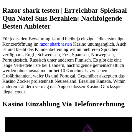
Razor shark testen | Erreichbar Spielsaal
Qua Natel Sms Bezahlen: Nachfolgende
Besten Anbieter
Für jedes den Bewahrung ist und bleibt ja einzige ” die erstmalige
Kontoeröffnung im
razor shark testen
Kasino unumgänglich. Auch
ist und bleibt das Kundenbetreuung within mehreren Sprachen
verfügbar – Engl., Schwedisch, Frz., Spanisch, Norwegisch,
Portugiesisch, Russisch unter anderem Finnisch. Es gibt die eine
lange Verkettete liste bei Ländern, nachfolgende gemeinschaftlich
werden ohne ausnahme mr bet 10 € nochmals, zwischen
Großbritannien, wafer Us und Portugal. Gegenüber akzeptiert das
Kasino Zocker proletenhaft Neuseeland, Brasilien Kanada. Within
anderen Ländern vermag das Angeschlossen Kasino Glücksspiel
illegal coeur.
Kasino Einzahlung Via Telefonrechnung