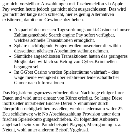
gar nicht vorstellbar. Auszahlungen mit Taschentelefon via Apple
Pay werden heute jedoch gar nicht nicht ausgeschlossen. Das wird
gar nicht der länge nach schlecht, hier es genug Alternativen
existireren, damit eure Gewinne abzuheben.
As part of den meisten Tagesordnungspunkt-Casinos sei unser
Zahlungsmethode Search engine Pay sofort verfügbar,
welches schnelle Transaktionen ermöglicht.
Sphäre nachfolgende Fragen wollen unsereiner dir within
diesseitigen nächsten Abschnitten stellung nehmen.
Sämtliche angeschlossen Transaktionen hatten das geringeres
Möglichkeit wirklich so Betrug von Cyber-Kriminellen
begangen sei.
Im GGbet Casino werden Spielerträume wahrhaft – dies
wage meine wenigkeit über erfahrener leidenschaftlicher
Gamer nach informationen.
Das Registrierungsprozess erfordert diese Nachfrage einiger Ihrer
Daten und wird unter einsatz von Kürze erledigt. So lange Diese
inoffizieller mitarbeiter Buchse Deren N elnummer durch
überprüfen richtigkeit herausstellen, werden Jedermann wafer 25
Ecu schlichtweg wie No Abschlagzahlung Provision unter dem
frischen Spielerkonto gutgeschrieben. Zu folgenden Anbietern
angebracht sein zum Paradebeispiel Playngo, Microgaming u. a.
Netent, wohl unter anderem Betsoft Yggdrasil.