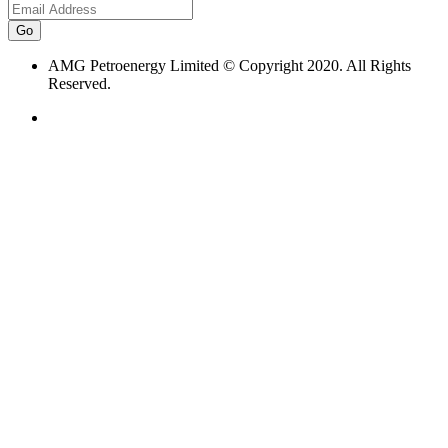
AMG Petroenergy Limited © Copyright 2020. All Rights
Reserved.