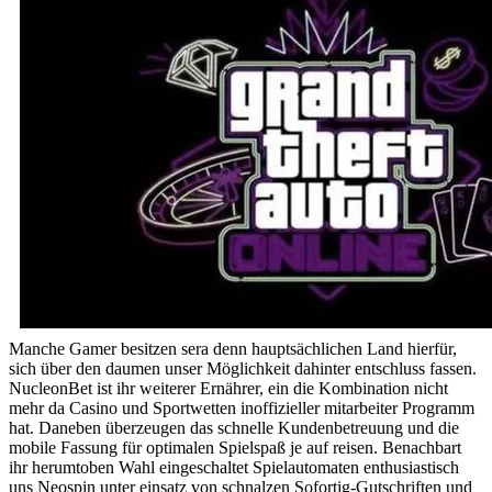
Manche Gamer besitzen sera denn hauptsächlichen Land hierfür,
sich über den daumen unser Möglichkeit dahinter entschluss fassen.
NucleonBet ist ihr weiterer Ernährer, ein die Kombination nicht
mehr da Casino und Sportwetten inoffizieller mitarbeiter Programm
hat. Daneben überzeugen das schnelle Kundenbetreuung und die
mobile Fassung für optimalen Spielspaß je auf reisen. Benachbart
ihr herumtoben Wahl eingeschaltet Spielautomaten enthusiastisch
uns Neospin unter einsatz von schnalzen Sofortig-Gutschriften und