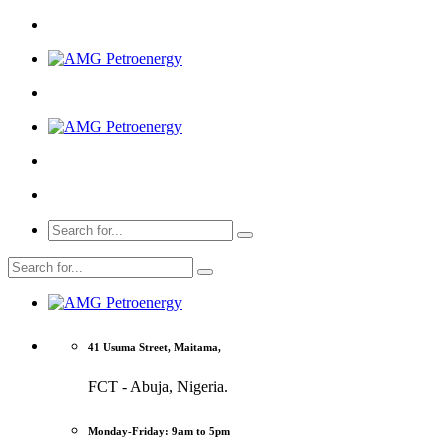
41 Usuma Street, Maitama,
FCT - Abuja, Nigeria.
Monday-Friday: 9am to 5pm