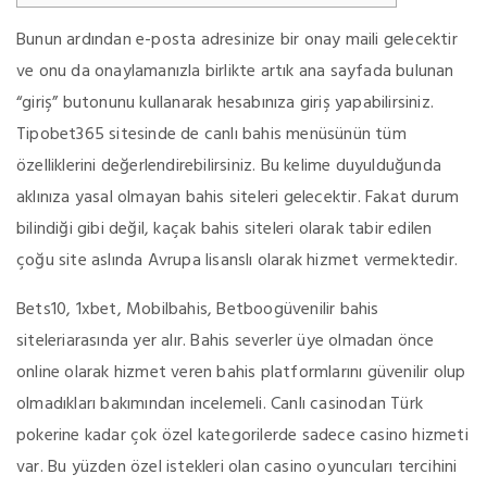
Bunun ardından e-posta adresinize bir onay maili gelecektir
ve onu da onaylamanızla birlikte artık ana sayfada bulunan
“giriş” butonunu kullanarak hesabınıza giriş yapabilirsiniz.
Tipobet365 sitesinde de canlı bahis menüsünün tüm
özelliklerini değerlendirebilirsiniz. Bu kelime duyulduğunda
aklınıza yasal olmayan bahis siteleri gelecektir. Fakat durum
bilindiği gibi değil, kaçak bahis siteleri olarak tabir edilen
çoğu site aslında Avrupa lisanslı olarak hizmet vermektedir.
Bets10, 1xbet, Mobilbahis, Betboogüvenilir bahis
siteleriarasında yer alır. Bahis severler üye olmadan önce
online olarak hizmet veren bahis platformlarını güvenilir olup
olmadıkları bakımından incelemeli. Canlı casinodan Türk
pokerine kadar çok özel kategorilerde sadece casino hizmeti
var. Bu yüzden özel istekleri olan casino oyuncuları tercihini