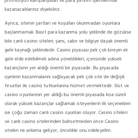
promosyon kampanyaları ve para yatırım işlemlerinde
kazanacaklarınız diyebiliriz.
Ayrıca, sitenin şartları ve koşulları okunmadan oyunlara
başlanmamalı. Basit para kazanma yolu şeklinde de gözükse
bile canlı casino siteleri; şans, sabır ve bilgiye dayalı önemli
gelir kaynağı şeklindedir. Casino piyasası pek çok bireyin ek
gelir elde edebilmek adına yöneldikleri, içerisinde yüksek
kazançların yer aldığı önemli bir piyasadır. Bu piyasada
üyelerin kazanmalarını sağlayacak pek çok site de değişik
fırsatlar ile casino tutkunlarına hizmet vermektedir. Slot ve
casino oyunlarının yer aldığı bu önemli piyasada kısa süreli
olarak yüksek kazançlar sağlamak isteyenlerin ilk seçenekleri
ise çoğu zaman canlı casino oyunları oluyor. Casino siteleri
ve canlı casino sitelerinden bahsetmeden önce Casino
siteleri ne anlama geliyor, öncelikle onu irdeleyelim.