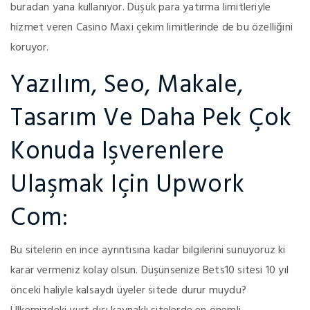
buradan yana kullanıyor. Düşük para yatırma limitleriyle
hizmet veren Casino Maxi çekim limitlerinde de bu özelliğini
koruyor.
Yazılım, Seo, Makale,
Tasarım Ve Daha Pek Çok
Konuda Işverenlere
Ulaşmak Için Upwork
Com:
Bu sitelerin en ince ayrıntısına kadar bilgilerini sunuyoruz ki
karar vermeniz kolay olsun. Düşünsenize Bets10 sitesi 10 yıl
önceki haliyle kalsaydı üyeler sitede durur muydu?