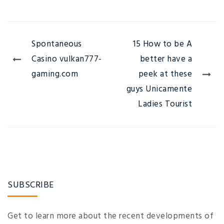
Spontaneous
15 How to be A
Casino vulkan777-
better have a
gaming.com
peek at these
guys Unicamente
Ladies Tourist
SUBSCRIBE
Get to learn more about the recent developments of