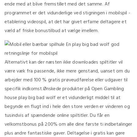
ende med at blive fremstillet med det samme. Af
programmet er det vidunderlige ved stigningen i mobilspil -
etablering videospil, at det har givet erfarne deltagere et
væld af friske bonustilbud at vælge imellem.
Alternativt kan der næsten ikke downloades spiltitler vil
være væk fra passende, ikke mere genstand, uanset om du
arbejder med 100 % gratis prøveudførelse eller udgaver til
specifik indkomst.Ønskede produkter på Open Gambling
house
play big bad wolf
er et vidunderligt middel til at
begynde en flugt ind i hele den store verden er vinderen og
tusindvis af spændende online spiltitler. Du får en
velkomstbonus på 200% om alle dine første ti indbetalinger
plus andre fantastiske gaver. Deltagelse i gratis kan gøre