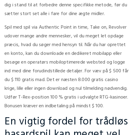
dig i stand til at forbedre denne specifikke metode, før du
sætter stort set alle i fare for dine ægte midler.
Spil med spil via Authentic Point in time, Take on, Revolver
udover mange andre mennesker, vil du meget let opdage
præcis, hvad du søger med hensyn til. Når du har oprettet
en konto, kan du downloade en dedikeret mobilapp eller
besøge en operatørs mobiloptimerede websted og logge
ind med dine forudindstillede detaljer. For væv på $ 500 får
du $ 110 gratis mad. Det er næsten 8.000 gratis casino
krige, lille eller ingen download og nul tilmelding nødvendig.
Udfør T-Rex-position 100 % gratis i udvalgte RTG-kasinoer.
Bonusen kræver en indbetaling på mindst $ 100.
En vigtig fordel for trådløs
hasardspil kan meget vel