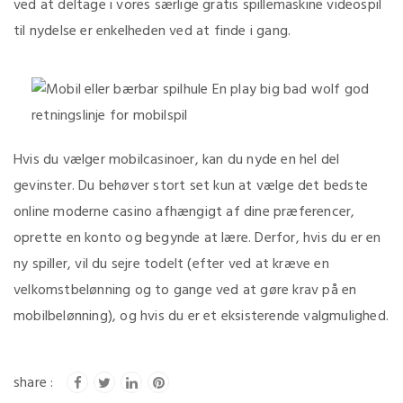
ved at deltage i vores særlige gratis spillemaskine videospil
til nydelse er enkelheden ved at finde i gang.
Hvis du vælger mobilcasinoer, kan du nyde en hel del
gevinster. Du behøver stort set kun at vælge det bedste
online moderne casino afhængigt af dine præferencer,
oprette en konto og begynde at lære. Derfor, hvis du er en
ny spiller, vil du sejre todelt (efter ved at kræve en
velkomstbelønning og to gange ved at gøre krav på en
mobilbelønning), og hvis du er et eksisterende valgmulighed.