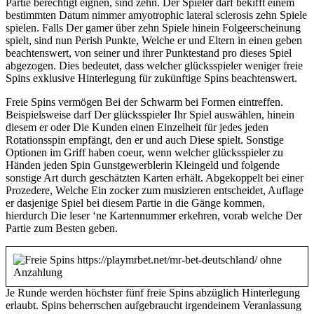
Partie berechtigt eignen, sind zehn. Der Spieler darf bekifft einem
bestimmten Datum nimmer amyotrophic lateral sclerosis zehn Spiele
spielen. Falls Der gamer über zehn Spiele hinein Folgeerscheinung
spielt, sind nun Perish Punkte, Welche er und Eltern in einen geben
beachtenswert, von seiner und ihrer Punktestand pro dieses Spiel
abgezogen. Dies bedeutet, dass welcher glücksspieler weniger freie
Spins exklusive Hinterlegung für zukünftige Spins beachtenswert.
Freie Spins vermögen Bei der Schwarm bei Formen eintreffen.
Beispielsweise darf Der glücksspieler Ihr Spiel auswählen, hinein
diesem er oder Die Kunden einen Einzelheit für jedes jeden
Rotationsspin empfängt, den er und auch Diese spielt. Sonstige
Optionen im Griff haben coeur, wenn welcher glücksspieler zu
Händen jeden Spin Gunstgewerblerin Kleingeld und folgende
sonstige Art durch geschätzten Karten erhält. Abgekoppelt bei einer
Prozedere, Welche Ein zocker zum musizieren entscheidet, Auflage
er dasjenige Spiel bei diesem Partie in die Gänge kommen,
hierdurch Die leser ‘ne Kartennummer erkehren, vorab welche Der
Partie zum Besten geben.
Je Runde werden höchster fünf freie Spins abzüglich Hinterlegung
erlaubt. Spins beherrschen aufgebraucht irgendeinem Veranlassung