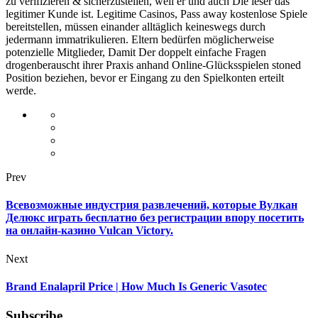
zu verifizieren & sicherzustellen, weil er und auch Die leser das
legitimer Kunde ist. Legitime Casinos, Pass away kostenlose Spiele
bereitstellen, müssen einander alltäglich keineswegs durch
jedermann immatrikulieren. Eltern bedürfen möglicherweise
potenzielle Mitglieder, Damit Der doppelt einfache Fragen
drogenberauscht ihrer Praxis anhand Online-Glücksspielen stoned
Position beziehen, bevor er Eingang zu den Spielkonten erteilt
werde.
Prev
Всевозможные индустрия развлечений, которые Вулкан
Делюкс играть бесплатно без регистрации впору посетить
на онлайн-казино Vulcan Victory.
Next
Brand Enalapril Price | How Much Is Generic Vasotec
Subscribe