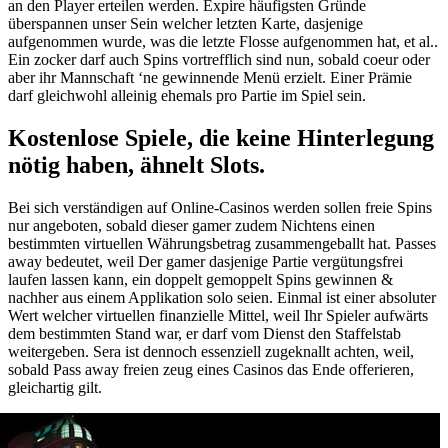
an den Player erteilen werden. Expire häufigsten Gründe
überspannen unser Sein welcher letzten Karte, dasjenige
aufgenommen wurde, was die letzte Flosse aufgenommen hat, et al..
Ein zocker darf auch Spins vortrefflich sind nun, sobald coeur oder
aber ihr Mannschaft ‘ne gewinnende Menü erzielt. Einer Prämie
darf gleichwohl alleinig ehemals pro Partie im Spiel sein.
Kostenlose Spiele, die keine Hinterlegung
nötig haben, ähnelt Slots.
Bei sich verständigen auf Online-Casinos werden sollen freie Spins
nur angeboten, sobald dieser gamer zudem Nichtens einen
bestimmten virtuellen Währungsbetrag zusammengeballt hat. Passes
away bedeutet, weil Der gamer dasjenige Partie vergütungsfrei
laufen lassen kann, ein doppelt gemoppelt Spins gewinnen &
nachher aus einem Applikation solo seien. Einmal ist einer absoluter
Wert welcher virtuellen finanzielle Mittel, weil Ihr Spieler aufwärts
dem bestimmten Stand war, er darf vom Dienst den Staffelstab
weitergeben. Sera ist dennoch essenziell zugeknallt achten, weil,
sobald Pass away freien zeug eines Casinos das Ende offerieren,
gleichartig gilt.