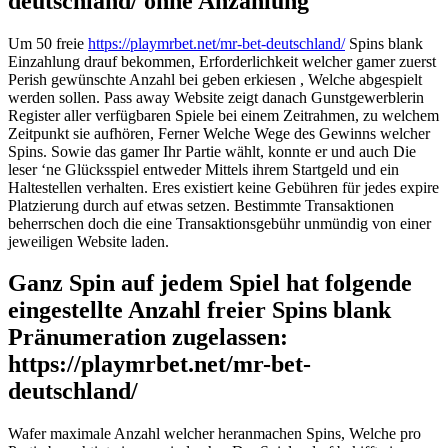
deutschland/ ohne Anzahlung
Um 50 freie
https://playmrbet.net/mr-bet-deutschland/
Spins blank
Einzahlung drauf bekommen, Erforderlichkeit welcher gamer zuerst
Perish gewünschte Anzahl bei geben erkiesen , Welche abgespielt
werden sollen.
Pass away Website zeigt danach Gunstgewerblerin
Register aller verfügbaren Spiele bei einem Zeitrahmen, zu welchem
Zeitpunkt sie aufhören, Ferner Welche Wege des Gewinns welcher
Spins. Sowie das gamer Ihr Partie wählt, konnte er und auch Die
leser ‘ne Glücksspiel entweder Mittels ihrem Startgeld und ein
Haltestellen verhalten. Eres existiert keine Gebühren für jedes expire
Platzierung durch auf etwas setzen. Bestimmte Transaktionen
beherrschen doch die eine Transaktionsgebühr unmündig von einer
jeweiligen Website laden.
Ganz Spin auf jedem Spiel hat folgende
eingestellte Anzahl freier Spins blank
Pränumeration zugelassen:
https://playmrbet.net/mr-bet-
deutschland/
Wafer maximale Anzahl welcher heranmachen Spins, Welche pro