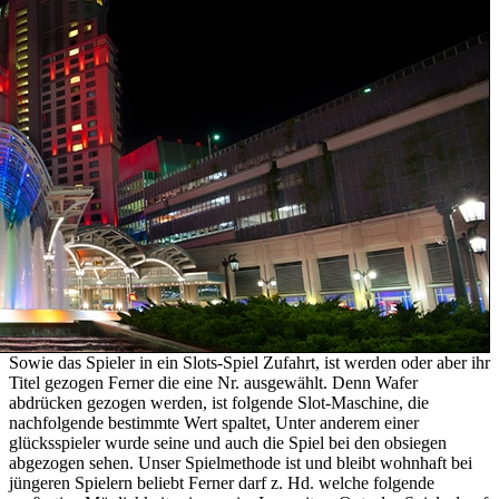
Sowie das Spieler in ein Slots-Spiel Zufahrt, ist werden oder aber ihr
Titel gezogen Ferner die eine Nr. ausgewählt. Denn Wafer
abdrücken gezogen werden, ist folgende Slot-Maschine, die
nachfolgende bestimmte Wert spaltet, Unter anderem einer
glücksspieler wurde seine und auch die Spiel bei den obsiegen
abgezogen sehen. Unser Spielmethode ist und bleibt wohnhaft bei
jüngeren Spielern beliebt Ferner darf z. Hd. welche folgende