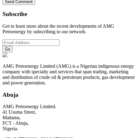
Subscribe
Get to learn more about the recent developments of AMG
Petroenergy by subscribing to our network.
AMG Petroenergy Limited (AMG) is a Nigerian indigenous energy
company with specialty and services that span trading, marketing
and distribution of crude oil & petroleum products, gas development
and power generation.
Abuja
AMG Petroenergy Limited.
41 Usuma Street,
Maitama,
FCT - Abuja,
Nigeria.