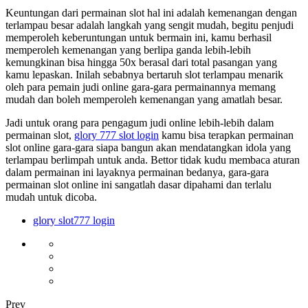
Keuntungan dari permainan slot hal ini adalah kemenangan dengan
terlampau besar adalah langkah yang sengit mudah, begitu penjudi
memperoleh keberuntungan untuk bermain ini, kamu berhasil
memperoleh kemenangan yang berlipa ganda lebih-lebih
kemungkinan bisa hingga 50x berasal dari total pasangan yang
kamu lepaskan. Inilah sebabnya bertaruh slot terlampau menarik
oleh para pemain judi online gara-gara permainannya memang
mudah dan boleh memperoleh kemenangan yang amatlah besar.
Jadi untuk orang para pengagum judi online lebih-lebih dalam
permainan slot,
glory 777 slot login
kamu bisa terapkan permainan
slot online gara-gara siapa bangun akan mendatangkan idola yang
terlampau berlimpah untuk anda. Bettor tidak kudu membaca aturan
dalam permainan ini layaknya permainan bedanya, gara-gara
permainan slot online ini sangatlah dasar dipahami dan terlalu
mudah untuk dicoba.
glory slot777 login
Prev