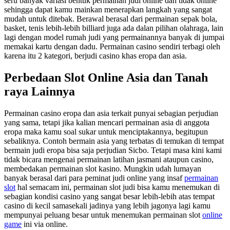
seru banyak variasi bentuk permainan judi online dan tidak online
sehingga dapat kamu mainkan menerapkan langkah yang sangat
mudah untuk ditebak. Berawal berasal dari permainan sepak bola,
basket, tenis lebih-lebih billiard juga ada dalan pilihan olahraga, lain
lagi dengan model rumah judi yang permainannya banyak di jumpai
memakai kartu dengan dadu. Permainan casino sendiri terbagi oleh
karena itu 2 kategori, berjudi casino khas eropa dan asia.
Perbedaan Slot Online Asia dan Tanah
raya Lainnya
Permainan casino eropa dan asia terkait punyai sebagian perjudian
yang sama, tetapi jika kalian mencari permainan asia di anggota
eropa maka kamu soal sukar untuk menciptakannya, begitupun
sebaliknya. Contoh bermain asia yang terbatas di temukan di tempat
bermain judi eropa bisa saja perjudian Sicbo. Tetapi masa kini kami
tidak bicara mengenai permainan latihan jasmani ataupun casino,
membedakan permainan slot kasino. Mungkin udah lumayan
banyak berasal dari para peminat judi online yang insaf
permainan
slot
hal semacam ini, permainan slot judi bisa kamu menemukan di
sebagian kondisi casino yang sangat besar lebih-lebih atas tempat
casino di kecil samasekali jadinya yang lebih jagonya lagi kamu
mempunyai peluang besar untuk menemukan permainan slot
online
game
ini via online.