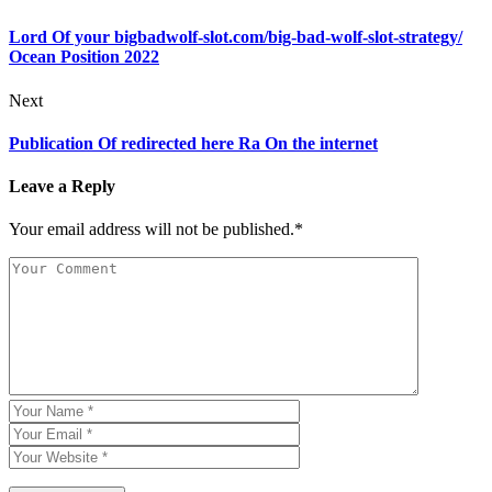
Lord Of your bigbadwolf-slot.com/big-bad-wolf-slot-strategy/
Ocean Position 2022
Next
Publication Of redirected here Ra On the internet
Leave a Reply
Your email address will not be published.*